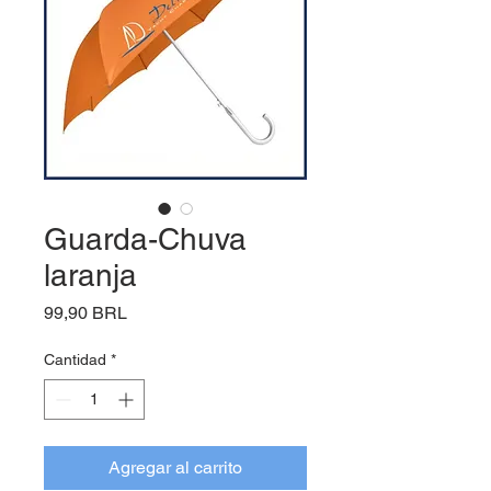
Guarda-Chuva
laranja
Precio
99,90 BRL
Cantidad
*
Agregar al carrito