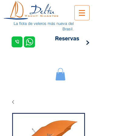
La flota de veleros más nueva del
Brasil.
Reservas