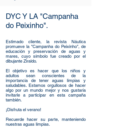
DYC Y LA "Campanha
do Peixinho".
Estimado cliente, la revista Náutica
promueve la "Campanha do Peixinho", de
educación y preservación de aguas y
mares, cuyo símbolo fue creado por el
dibujante Ziraldo.
El objetivo es hacer que los niños y
adultos sean conscientes de la
importancia de tener aguas limpias y
saludables. Estamos orgullosos de hacer
algo por un mundo mejor y nos gustaría
invitarle a participar en esta campaña
también.
¡Disfruta el verano!
Recuerde hacer su parte, manteniendo
nuestras aguas limpias.