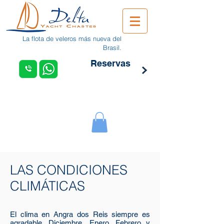
La flota de veleros más nueva del
Brasil.
Reservas
LAS CONDICIONES
CLIMÁTICAS
El clima en Angra dos Reis siempre es
agradable. Diciembre, Enero, Febrero y