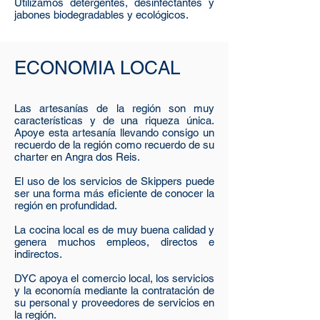
Utilizamos detergentes, desinfectantes y
jabones biodegradables y ecológicos.
ECONOMIA LOCAL
Las artesanías de la región son muy
características y de una riqueza única.
Apoye esta artesanía llevando consigo un
recuerdo de la región como recuerdo de su
charter en Angra dos Reis.
El uso de los servicios de Skippers puede
ser una forma más eficiente de conocer la
región en profundidad.
La cocina local es de muy buena calidad y
genera muchos empleos, directos e
indirectos.
DYC apoya el comercio local, los servicios
y la economía mediante la contratación de
su personal y proveedores de servicios en
la región.