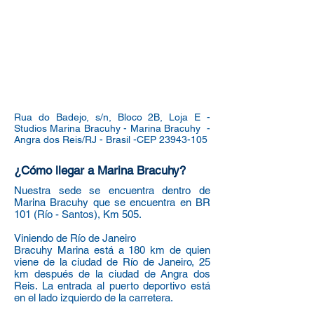
Rua do Badejo, s/n, Bloco 2B, Loja E -
Studios Marina Bracuhy - Marina Bracuhy -
Angra dos Reis/RJ - Brasil -CEP
23943-105
¿Cómo llegar a Marina Bracuhy?
Nuestra sede se encuentra dentro de
Marina Bracuhy que se encuentra en BR
101 (Río - Santos), Km 505.
Viniendo de Río de Janeiro
Bracuhy Marina está a 180 km de quien
viene de la ciudad de Río de Janeiro, 25
km después de la ciudad de Angra dos
Reis. La entrada al puerto deportivo está
en el lado izquierdo de la carretera.