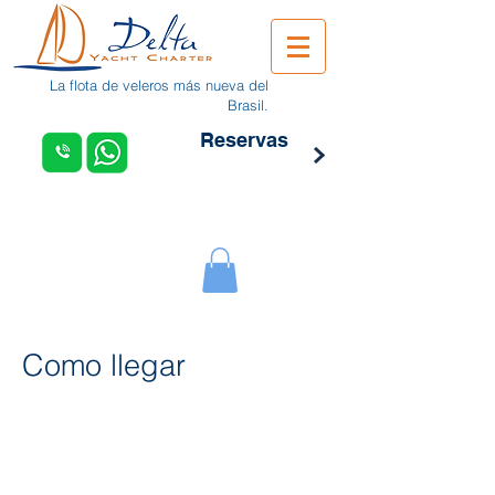
La flota de veleros más nueva del
Brasil.
Reservas
Como llegar