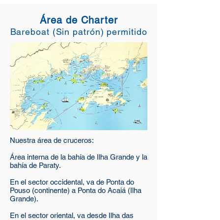
Área de Charter
Bareboat (Sin patrón) permitido
Nuestra área de cruceros:
Área interna de la bahía de Ilha Grande y la
bahía de Paraty.
En el sector occidental, va de Ponta do
Pouso (continente) a Ponta do Acaiá (Ilha
Grande).
En el sector oriental, va desde Ilha das