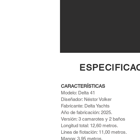
ESPECIFICA
CARACTERÍSTICAS
Modelo: Delta 41
Diseñador: Néstor Volker
Fabricante: Delta Yachts
Año de fabricación: 2025.
Versión: 3 camarotes y 2 baños
Longitud total: 12,60 metros.
Línea de flotación: 11,00 metros.
Manga: 3,95 metros.