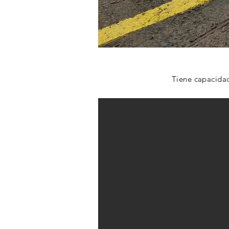
Tiene capacidad